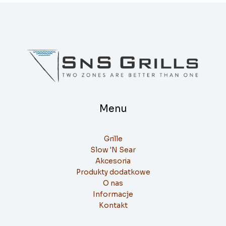
Menu
Grille
Slow 'N Sear
Akcesoria
Produkty dodatkowe
O nas
Informacje
Kontakt